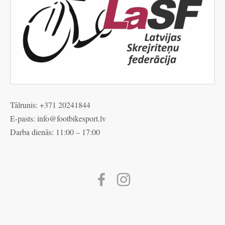
Tālrunis: +371 20241844
E-pasts: info@
footbikesport.lv
Darba dienās: 11:00 – 17:00