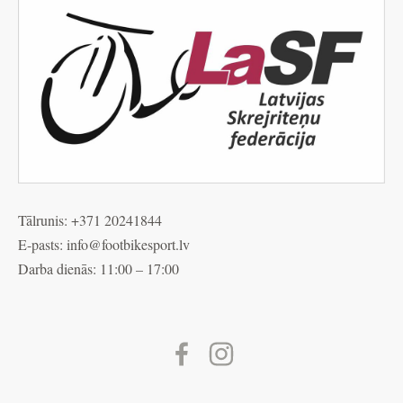
Tālrunis: +371 20241844
E-pasts: info@
footbikesport.lv
Darba dienās: 11:00 – 17:00